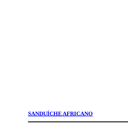
SANDUÍCHE AFRICANO