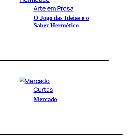
Arte em Prosa
O Jogo das Ideias e o
Saber Hermético
Curtas
Mercado