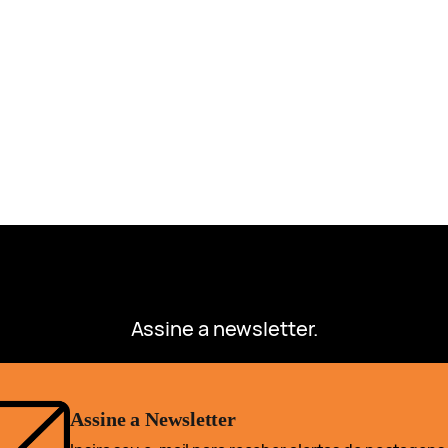
Assine a newsletter.
Assine a Newsletter