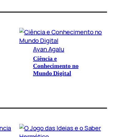
Ayan Agalu
Ciência e
Conhecimento no
Mundo Digital