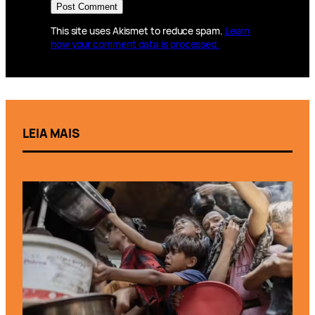
This site uses Akismet to reduce spam.
Learn
how your comment data is processed.
LEIA MAIS