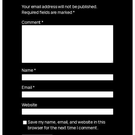
Your email address will not be published.
Required fields are marked
*
Comment
*
Name
*
Email
*
Website
Save my name, email, and website in this
browser for the next time I comment.