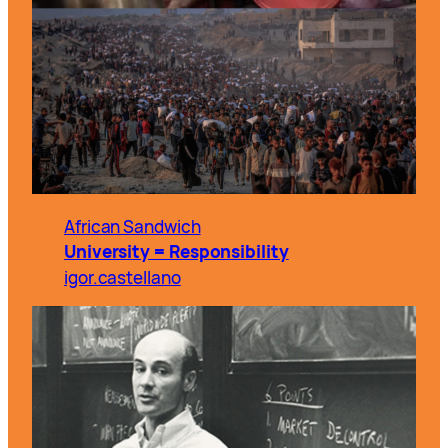
African Sandwich
University = Responsibility
igor.castellano