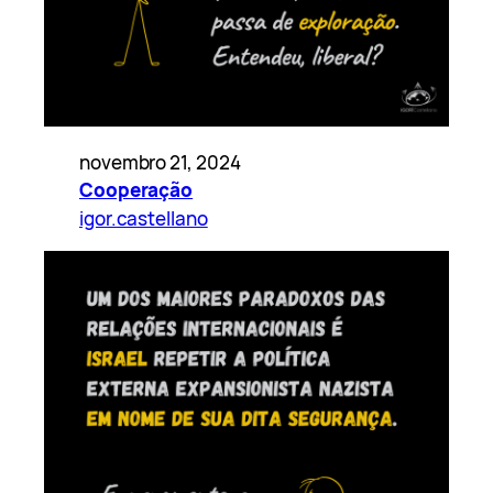
novembro 21, 2024
Cooperação
igor.castellano