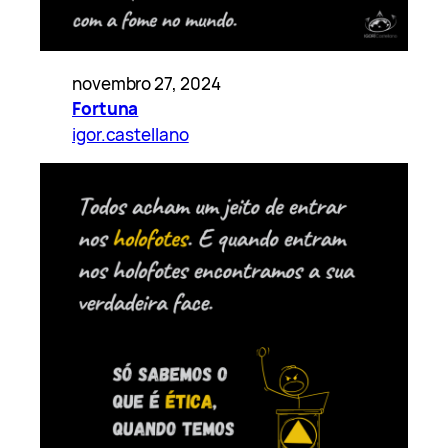
novembro 27, 2024
Fortuna
igor.castellano