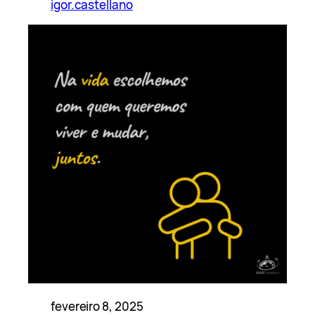
igor.castellano
fevereiro 8, 2025