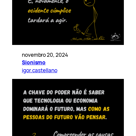
novembro 20, 2024
Sionismo
igor.castellano