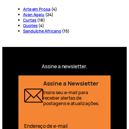
Arte em Prosa
(4)
Ayan Agalu
(24)
Curtas
(18)
Quotes
(4)
Sanduíche Africano
(15)
Assine a newsletter.
Assine a Newsletter
Insira seu e-mail para
receber alertas de
postagens e atualizações.
Endereço de e-mail