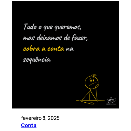
fevereiro 8, 2025
Conta