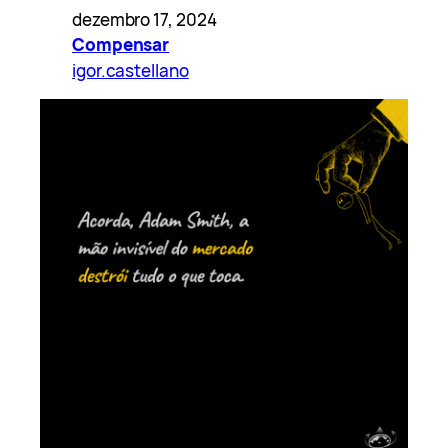
dezembro 17, 2024
Compensar
igor.castellano