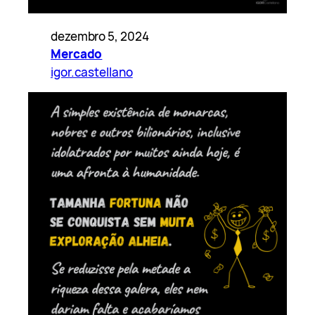
dezembro 5, 2024
Mercado
igor.castellano