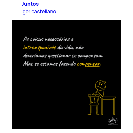
Juntos
igor.castellano