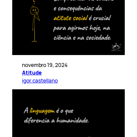
novembro 19, 2024
Atitude
igor.castellano