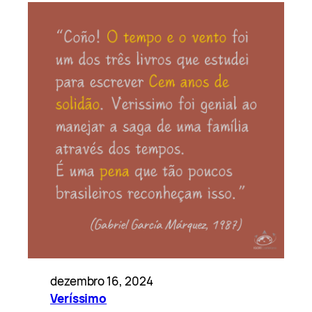
dezembro 16, 2024
Veríssimo