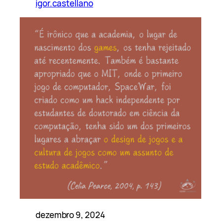
igor.castellano
dezembro 9, 2024