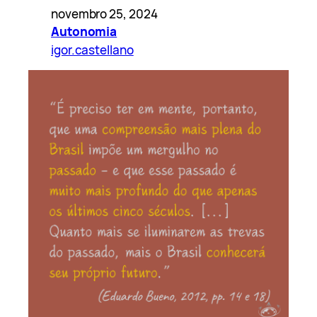
novembro 25, 2024
Autonomia
igor.castellano