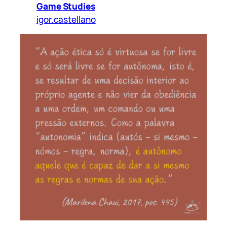
Game Studies
igor.castellano