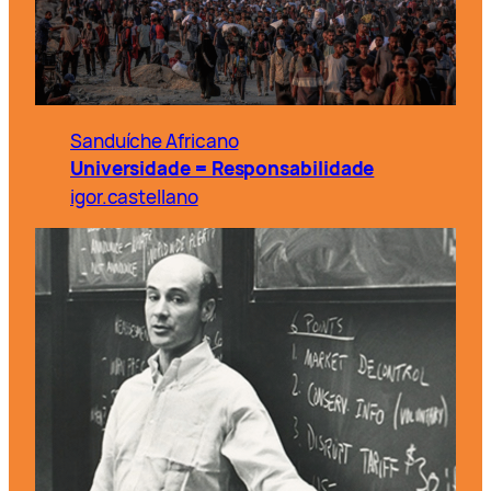
Sanduíche Africano
Universidade = Responsabilidade
igor.castellano