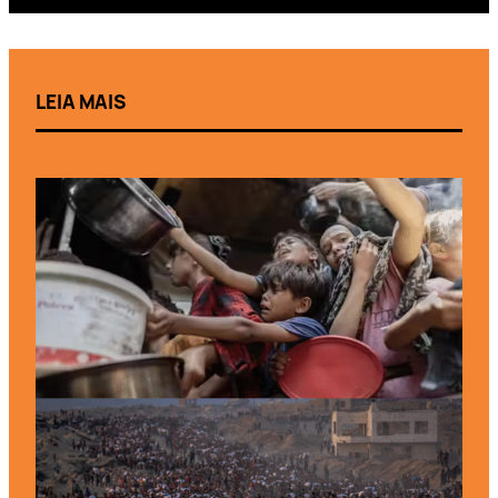
LEIA MAIS