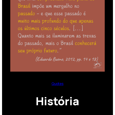
Quotes
História