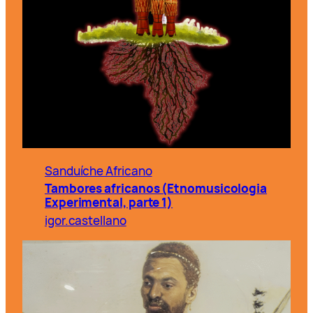
Sanduíche Africano
Tambores africanos (Etnomusicologia
Experimental, parte 1)
igor.castellano