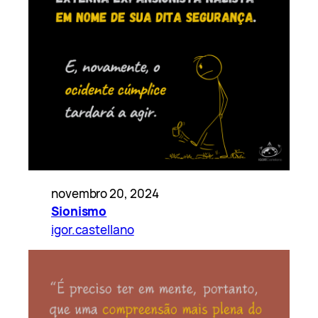
novembro 20, 2024
Sionismo
igor.castellano