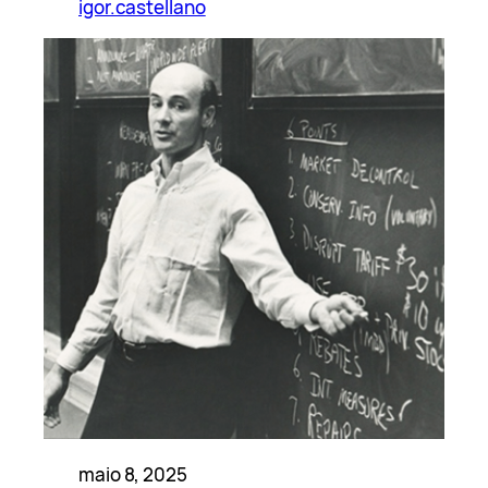
igor.castellano
maio 8, 2025