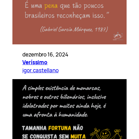
dezembro 16, 2024
Veríssimo
igor.castellano