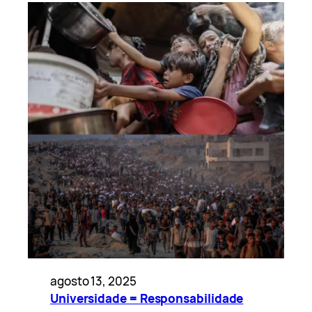
agosto 13, 2025
Universidade = Responsabilidade