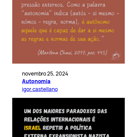
novembro 25, 2024
Autonomia
igor.castellano