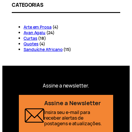
CATEGORIAS
Arte em Prosa
(4)
Ayan Agalu
(24)
Curtas
(18)
Quotes
(4)
Sanduíche Africano
(15)
Assine a newsletter.
Assine a Newsletter
Insira seu e-mail para
receber alertas de
postagens e atualizações.