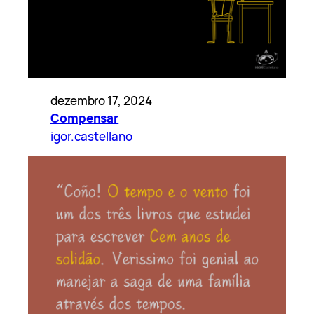
dezembro 17, 2024
Compensar
igor.castellano