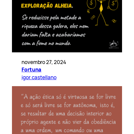
novembro 27, 2024
Fortuna
igor.castellano