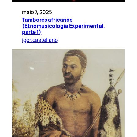
maio 7, 2025
Tambores africanos
(Etnomusicologia Experimental,
parte 1)
igor.castellano