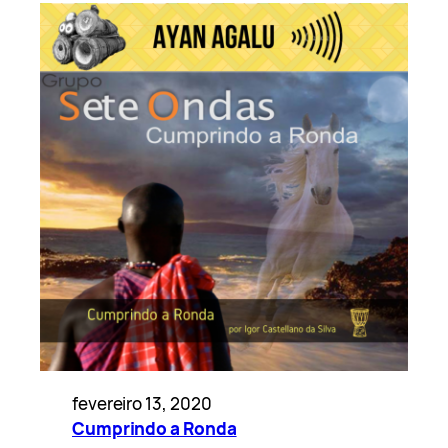
fevereiro 13, 2020
Cumprindo a Ronda