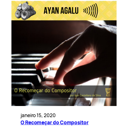
janeiro 15, 2020
O Recomeçar do Compositor