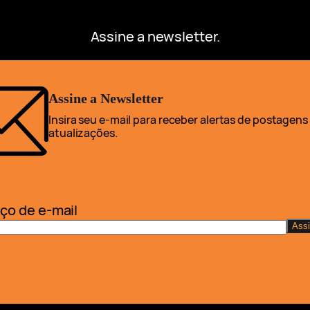
Assine a newsletter.
Assine a Newsletter
Insira seu e-mail para receber alertas de postagens
atualizações.
ço de e-mail