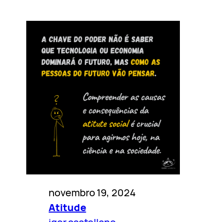
novembro 19, 2024
Atitude