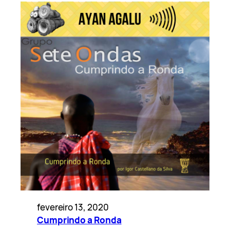
fevereiro 13, 2020
Cumprindo a Ronda