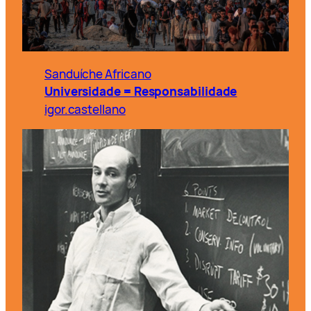
Sanduíche Africano
Universidade = Responsabilidade
igor.castellano