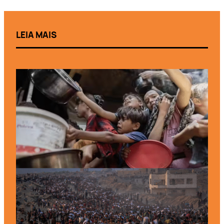
LEIA MAIS