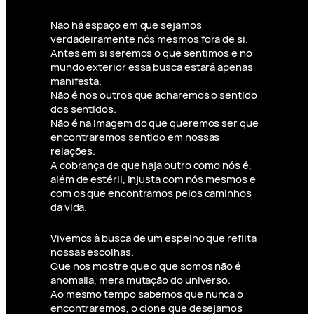
Não há espaço em que sejamos
verdadeiramente nós mesmos fora de si.
Antes em si seremos o que sentimos e no
mundo exterior essa busca estará apenas
manifesta.
Não é nos outros que acharemos o sentido
dos sentidos.
Não é na imagem do que queremos ser que
encontraremos sentido em nossas
relações.
A cobrança de que haja outro como nós é,
além de estéril, injusta com nós mesmos e
com os que encontramos pelos caminhos
da vida.
Vivemos à busca de um espelho que reflita
nossas escolhas.
Que nos mostre que o que somos não é
anomalia, mera mutação do universo.
Ao mesmo tempo sabemos que nunca o
encontraremos, o clone que desejamos