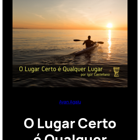
Ayan Agalu
O Lugar Certo
é Qualquer