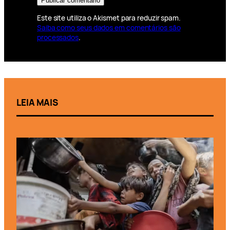
Este site utiliza o Akismet para reduzir spam.
Saiba como seus dados em comentários são
processados
.
LEIA MAIS