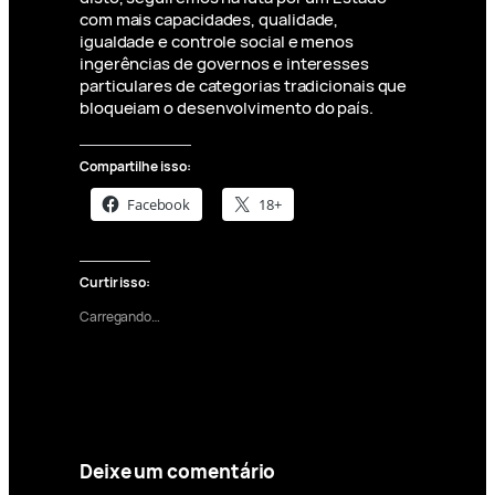
com mais capacidades, qualidade,
igualdade e controle social e menos
ingerências de governos e interesses
particulares de categorias tradicionais que
bloqueiam o desenvolvimento do país.
Compartilhe isso:
Facebook
18+
Curtir isso:
Carregando…
Deixe um comentário