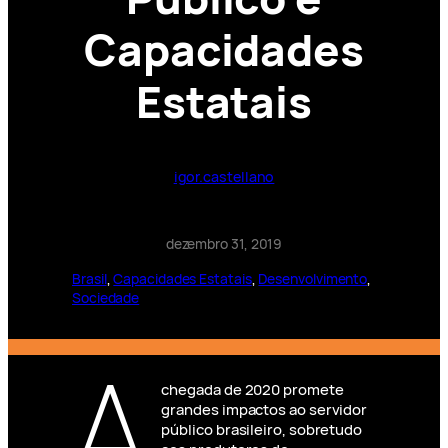
Capacidades
Estatais
igor.castellano
dezembro 31, 2019
Brasil
, 
Capacidades Estatais
, 
Desenvolvimento
, 
Sociedade
A
chegada de 2020 promete
grandes impactos ao servidor
público brasileiro, sobretudo