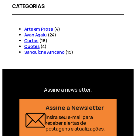
CATEGORIAS
Arte em Prosa
(4)
Ayan Agalu
(24)
Curtas
(18)
Quotes
(4)
Sanduíche Africano
(15)
Assine a newsletter.
Assine a Newsletter
Insira seu e-mail para
receber alertas de
postagens e atualizações.