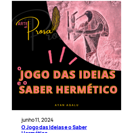
junho 11, 2024
O Jogo das Ideias e o Saber