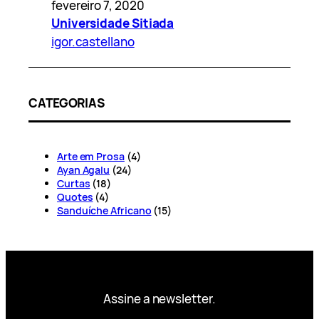
fevereiro 7, 2020
Universidade Sitiada
igor.castellano
CATEGORIAS
Arte em Prosa
(4)
Ayan Agalu
(24)
Curtas
(18)
Quotes
(4)
Sanduíche Africano
(15)
Assine a newsletter.