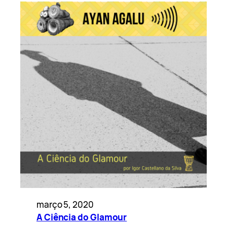
março 5, 2020
A Ciência do Glamour