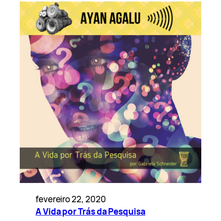
fevereiro 22, 2020
A Vida por Trás da Pesquisa