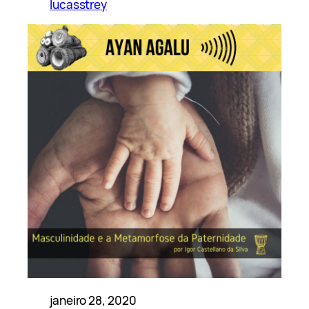
lucasstrey
janeiro 28, 2020