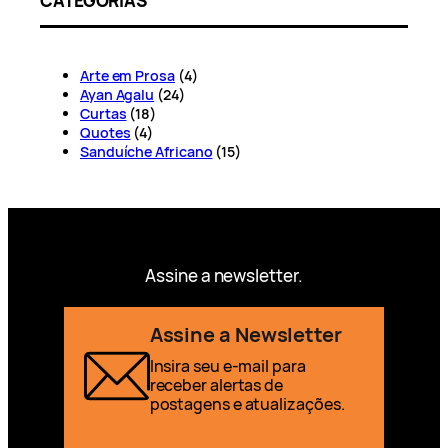
CATEGORIAS
Arte em Prosa
(4)
Ayan Agalu
(24)
Curtas
(18)
Quotes
(4)
Sanduíche Africano
(15)
Assine a newsletter.
Assine a Newsletter
Insira seu e-mail para
receber alertas de
postagens e atualizações.