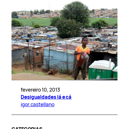
fevereiro 10, 2013
Desigualdades lá e cá
igor.castellano