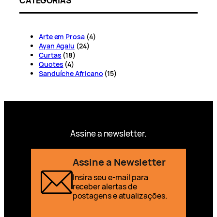
CATEGORIAS
Arte em Prosa
(4)
Ayan Agalu
(24)
Curtas
(18)
Quotes
(4)
Sanduíche Africano
(15)
Assine a newsletter.
Assine a Newsletter
Insira seu e-mail para
receber alertas de
postagens e atualizações.