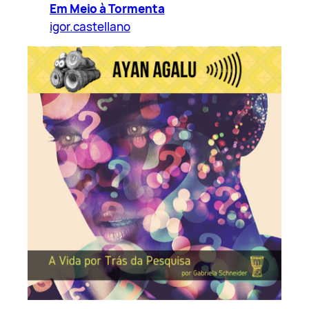
Em Meio à Tormenta
igor.castellano