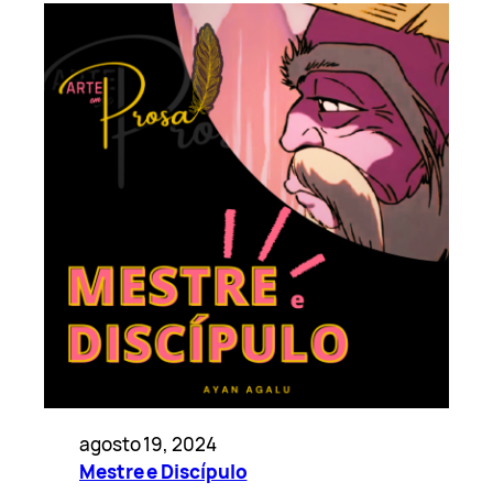
agosto 19, 2024
Mestre e Discípulo