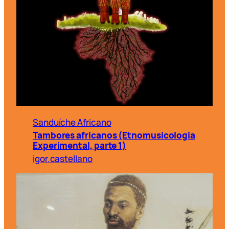
Sanduíche Africano
Tambores africanos (Etnomusicologia
Experimental, parte 1)
igor.castellano