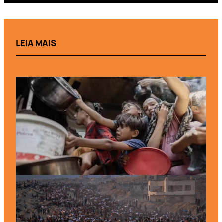
LEIA MAIS