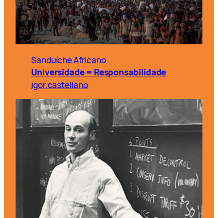
Sanduíche Africano
Universidade = Responsabilidade
igor.castellano