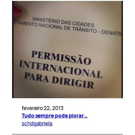
fevereiro 22, 2013
Tudo sempre pode piorar…
schdgabriela