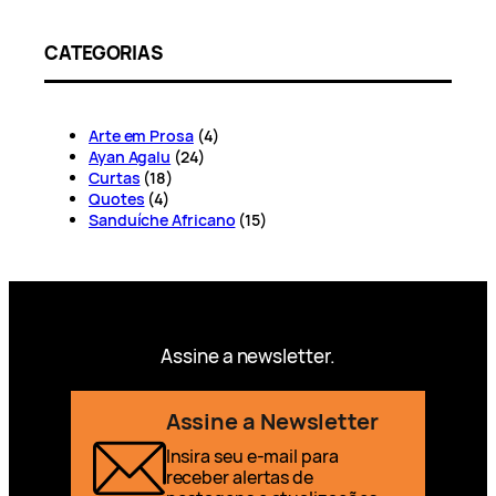
CATEGORIAS
Arte em Prosa
(4)
Ayan Agalu
(24)
Curtas
(18)
Quotes
(4)
Sanduíche Africano
(15)
Assine a newsletter.
Assine a Newsletter
Insira seu e-mail para
receber alertas de