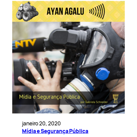
janeiro 20, 2020
Mídia e Segurança Pública