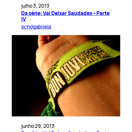
julho 3, 2013
Da série: Vai Deixar Saudades – Parte
IV
schdgabriela
junho 29, 2013