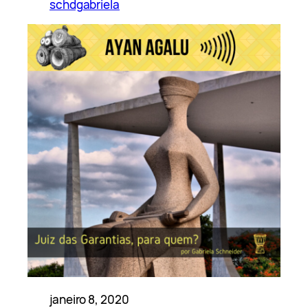
schdgabriela
janeiro 8, 2020