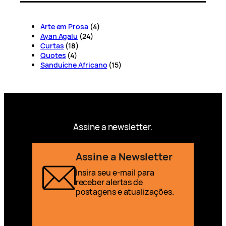
Arte em Prosa
(4)
Ayan Agalu
(24)
Curtas
(18)
Quotes
(4)
Sanduíche Africano
(15)
Assine a newsletter.
Assine a Newsletter
Insira seu e-mail para
receber alertas de
postagens e atualizações.