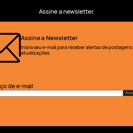
Assine a newsletter.
Assine a Newsletter
Insira seu e-mail para receber alertas de postagens
atualizações.
ço de e-mail