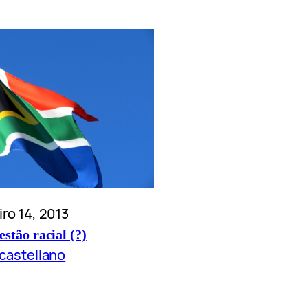
iro 14, 2013
estão racial (?)
.castellano